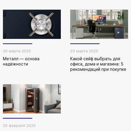
30 марта 2020
20 марта 2020
Металл — основа
Какой сейф выбрать для
надёжности
офиса, дома и магазина: 5
рекомендаций при покупке
20 февраля 2020