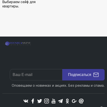
Выбираем сейф для
квартиры.
Подписаться
Оповещаем о новинках и акциях. Без рекламы и спама.