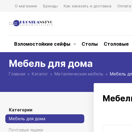
О магазине
Бренды
Как заказать и доставка
Оплата
Взломостойкие сейфы
Столы
Столовые
Мебель для дома
Главная
Каталог
Металлическая мебель
Мебель дл
Мебел
Категории
Мебель для дома
Почтовые ящики