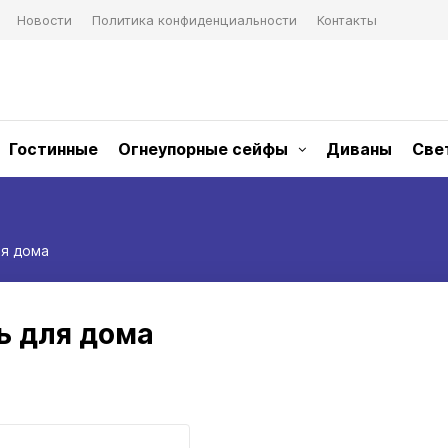
Новости
Политика конфиденциальности
Контакты
Гостинные
Огнеупорные сейфы
Диваны
Све
я дома
ь для дома