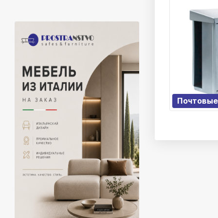
Почтовые