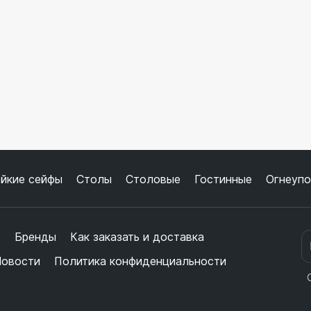
йкие сейфы
Столы
Столовые
Гостинные
Огнеупо
е
Бренды
Как заказать и доставка
овости
Политика конфиденциальности