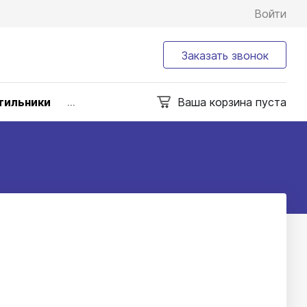
Войти
Заказать звонок
тильники
Ваша корзина пуста
...