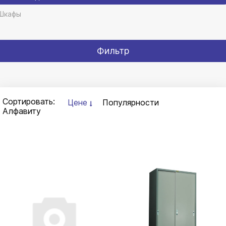
Шкафы
Фильтр
Сортировать:
Цене
Популярности
Алфавиту