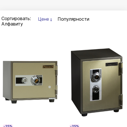
Сортировать:
Цене
Популярности
Алфавиту
-25%
-25%