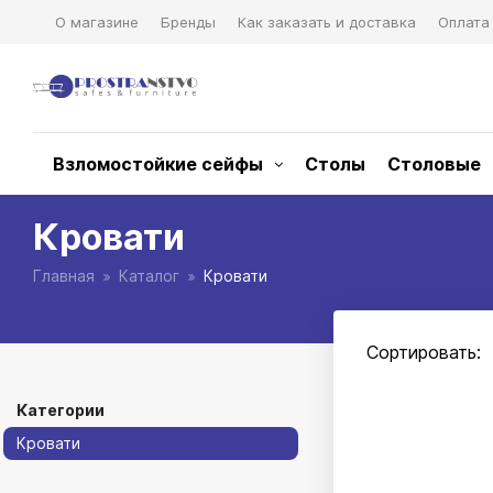
О магазине
Бренды
Как заказать и доставка
Оплата
Взломостойкие сейфы
Столы
Столовые
Кровати
Главная
Каталог
Кровати
Сортировать:
Категории
Кровати