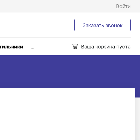
Войти
Заказать звонок
тильники
...
Ваша корзина пуста