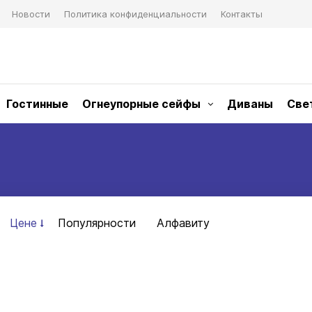
Новости
Политика конфиденциальности
Контакты
Гостинные
Огнеупорные сейфы
Диваны
Све
Цене
Популярности
Алфавиту