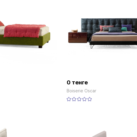
0 тенге
Boiserie Oscar