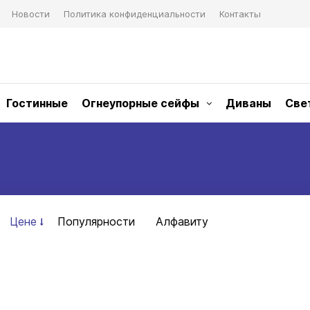
Новости
Политика конфиденциальности
Контакты
Гостинные
Огнеупорные сейфы
Диваны
Све
Цене
Популярности
Алфавиту