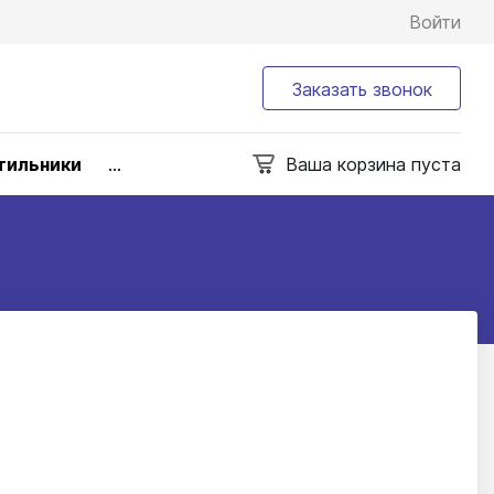
Войти
Заказать звонок
тильники
...
Ваша корзина пуста