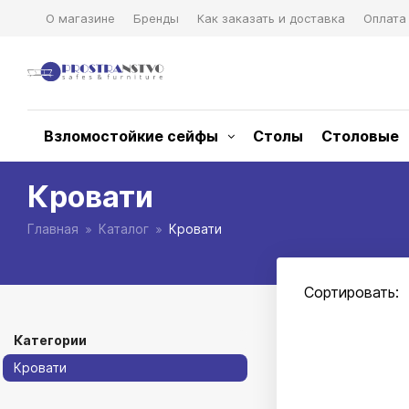
О магазине
Бренды
Как заказать и доставка
Оплата
Взломостойкие сейфы
Столы
Столовые
Кровати
Главная
Каталог
Кровати
Сортировать:
Категории
Кровати