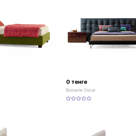
0 тенге
Boiserie Oscar