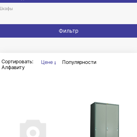
Шкафы
Фильтр
Сортировать:
Цене
Популярности
Алфавиту