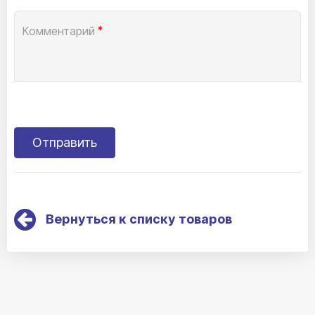
Комментарий
*
Вернуться к списку товаров