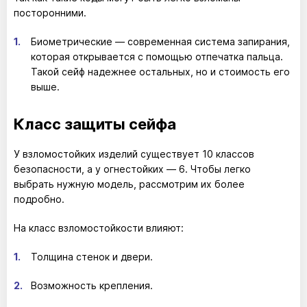
посторонними.
Биометрические — современная система запирания,
которая открывается с помощью отпечатка пальца.
Такой сейф надежнее остальных, но и стоимость его
выше.
Класс защиты сейфа
У взломостойких изделий существует 10 классов
безопасности, а у огнестойких — 6. Чтобы легко
выбрать нужную модель, рассмотрим их более
подробно.
На класс взломостойкости влияют:
Толщина стенок и двери.
Возможность крепления.