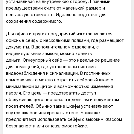
устанавливая на внутреннюю сторону. Главными
преимуществами считают маленький размер и
невысокую стоимость. Идеально подходят для
сохранения содержимого.
Для офиса и других предприятий изготавливаются
офисные сейфы с несколькими полками, где размещают
документы. В дополнительном отделении, с
индивидуальным замком, можно хранить
деньги. Огнеупорный сейф — это идеальное решение
для помещений, где установлены системы
видеонаблюдения и сигнализации. В гостиничных
номерах часто можно встретить сейфовый шкаф с
минимальной защитой и возможностью изменения
пароля. Его цель — предотвратить доступ
обслуживающего персонала к деньгам и документам
посетителей. Обычно такие шкафы устанавливают
внутри шкафов или крепят к стене. Банки же
предпочитают использовать сейфы с высоким классом
безопасности или огневзломостойкие.