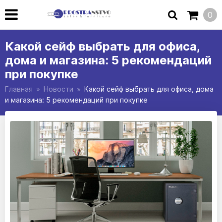
0
Какой сейф выбрать для офиса,
дома и магазина: 5 рекомендаций
при покупке
Главная
Новости
Какой сейф выбрать для офиса, дома
и магазина: 5 рекомендаций при покупке