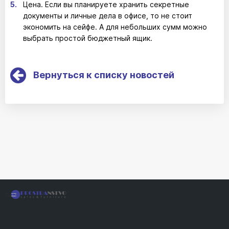
Цена. Если вы планируете хранить секретные
документы и личные дела в офисе, то не стоит
экономить на сейфе. А для небольших сумм можно
выбрать простой бюджетный ящик.
Вернуться к списку новостей