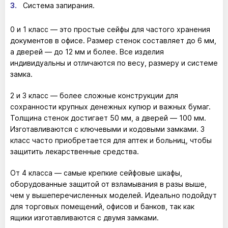
Система запирания.
0 и 1 класс — это простые сейфы для частого хранения
документов в офисе. Размер стенок составляет до 6 мм,
а дверей — до 12 мм и более. Все изделия
индивидуальны и отличаются по весу, размеру и системе
замка.
2 и 3 класс — более сложные конструкции для
сохранности крупных денежных купюр и важных бумаг.
Толщина стенок достигает 50 мм, а дверей — 100 мм.
Изготавливаются с ключевыми и кодовыми замками. 3
класс часто приобретается для аптек и больниц, чтобы
защитить лекарственные средства.
От 4 класса — самые крепкие сейфовые шкафы,
оборудованные защитой от взламывания в разы выше,
чем у вышеперечисленных моделей. Идеально подойдут
для торговых помещений, офисов и банков, так как
ящики изготавливаются с двумя замками.