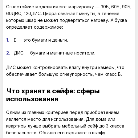
Огнестойкие модели имеют маркировку — 30Б, 60Б, 90Б,
60ДИС, 120ДИС. Цифра означает минуты, в течение
которых шкаф не может подвергаться нагреву. А буква
определяет содержимое:
Б — это бумаги и деньги.
ДИС — бумаги и магнитные носители.
ДИС может контролировать влагу внутри камеры, что
обеспечивает большую огнеупорность, чем класс Б.
Что хранят в сейфе: сферы
использования
Одним из главных критериев перед приобретением
является место для использования. Для дома или
квартиры лучше выбрать мебельный сейф до 3 класса
безопасности. Обычно его скрывают в шкафу,