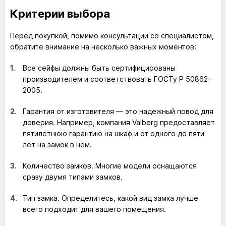
Критерии выбора
Перед покупкой, помимо консультации со специалистом,
обратите внимание на несколько важных моментов:
Все сейфы должны быть сертифицированы
производителем и соответствовать ГОСТу Р 50862–
2005.
Гарантия от изготовителя — это надежный повод для
доверия. Например, компания Valberg предоставляет
пятилетнюю гарантию на шкаф и от одного до пяти
лет на замок в нем.
Количество замков. Многие модели оснащаются
сразу двумя типами замков.
Тип замка. Определитесь, какой вид замка лучше
всего подходит для вашего помещения.