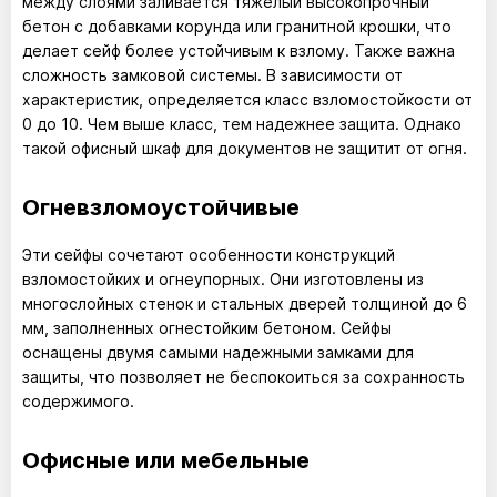
между слоями заливается тяжелый высокопрочный
бетон с добавками корунда или гранитной крошки, что
делает сейф более устойчивым к взлому. Также важна
сложность замковой системы. В зависимости от
характеристик, определяется класс взломостойкости от
0 до 10. Чем выше класс, тем надежнее защита. Однако
такой офисный шкаф для документов не защитит от огня.
Огневзломоустойчивые
Эти сейфы сочетают особенности конструкций
взломостойких и огнеупорных. Они изготовлены из
многослойных стенок и стальных дверей толщиной до 6
мм, заполненных огнестойким бетоном. Сейфы
оснащены двумя самыми надежными замками для
защиты, что позволяет не беспокоиться за сохранность
содержимого.
Офисные или мебельные