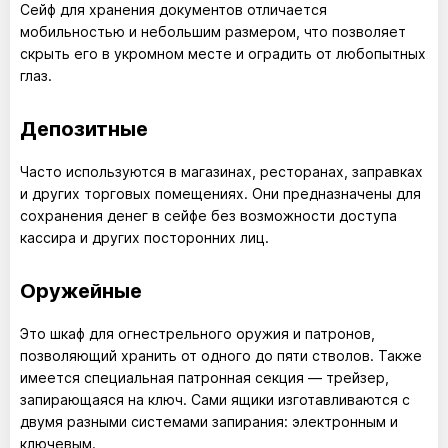
Сейф для хранения документов отличается
мобильностью и небольшим размером, что позволяет
скрыть его в укромном месте и оградить от любопытных
глаз.
Депозитные
Часто используются в магазинах, ресторанах, заправках
и других торговых помещениях. Они предназначены для
сохранения денег в сейфе без возможности доступа
кассира и других посторонних лиц.
Оружейные
Это шкаф для огнестрельного оружия и патронов,
позволяющий хранить от одного до пяти стволов. Также
имеется специальная патронная секция — трейзер,
запирающаяся на ключ. Сами ящики изготавливаются с
двумя разными системами запирания: электронным и
ключевым.