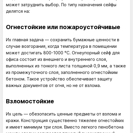
может затруднить выбор. По типу назначения сейфы
делятся на:
Огнестойкие или пожароустойчивые
Их главная задача — сохранить бумажные ценности в
случае возгорания, когда температура в помещении
может достигать 800-1000 °С. Огнеупорный сейф для
офиса состоит из внешнего и внутреннего слоя,
выполненных из тонкого листа толщиной 0,9 мм, а также
из промежуточного слоя, заполненного огнестойким
бетоном. Такое устройство обеспечивает защиту
важных документов от огня, но не от взлома.
Взломостойкие
Их цель — обезопасить ценные предметы от взлома и
кражи. Конструкция существенно тяжелее огнестойких
и имеет минимум три слоя. Вместо легкого пенобетона