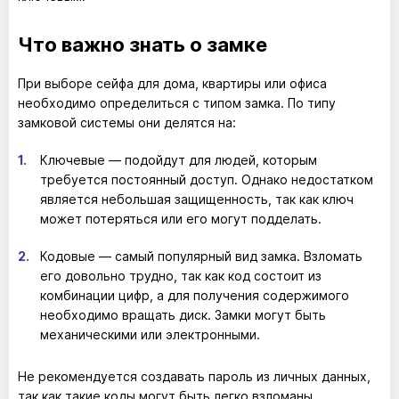
Что важно знать о замке
При выборе сейфа для дома, квартиры или офиса
необходимо определиться с типом замка. По типу
замковой системы они делятся на:
Ключевые — подойдут для людей, которым
требуется постоянный доступ. Однако недостатком
является небольшая защищенность, так как ключ
может потеряться или его могут подделать.
Кодовые — самый популярный вид замка. Взломать
его довольно трудно, так как код состоит из
комбинации цифр, а для получения содержимого
необходимо вращать диск. Замки могут быть
механическими или электронными.
Не рекомендуется создавать пароль из личных данных,
так как такие коды могут быть легко взломаны