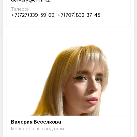
Телефон
+7(727)339-59-09; +7(707)832-37-45
Валерия Веселкова
Менеджер по продажам