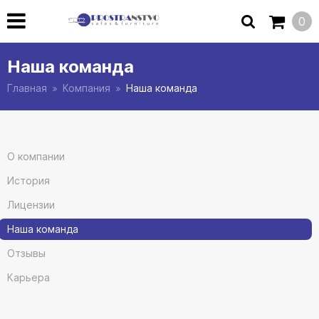
0
Наша команда
Главная
Компания
Наша команда
О компании
История
Лицензии
Наша команда
Отзывы
Карьера