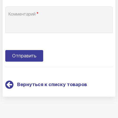
Комментарий
*
Вернуться к списку товаров