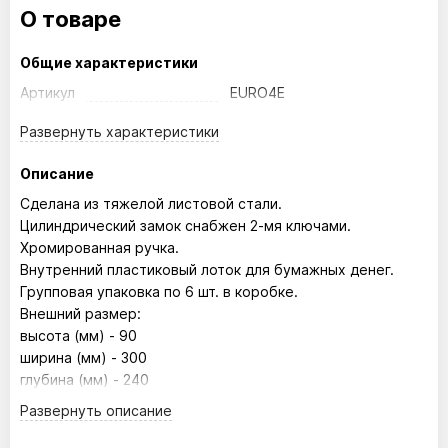
О товаре
Общие характеристики
Артикул
EURO4E
Развернуть
характеристики
Описание
Сделана из тяжелой листовой стали.
Цилиндрический замок снабжен 2-мя ключами.
Хромированная ручка.
Внутренний пластиковый лоток для бумажных денег.
Групповая упаковка по 6 шт. в коробке.
Внешний размер:
высота (мм) - 90
ширина (мм) - 300
глубина (мм) - 240
Развернуть
описание