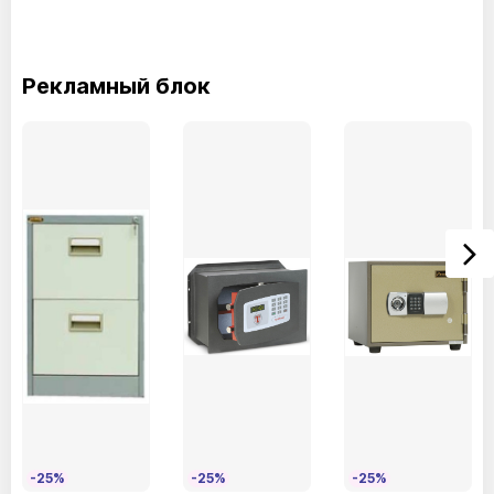
Рекламный блок
-25%
-25%
-25%