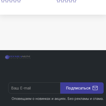
Подписаться
Оповещаем о новинках и акциях. Без рекламы и спама.