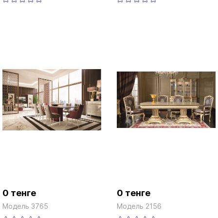
0 тенге
0 тенге
Модель 3765
Модель 2156