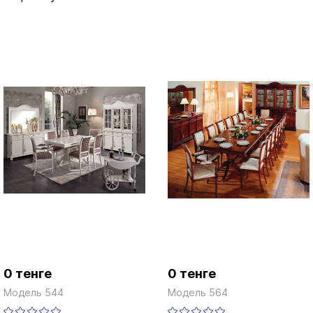
0 тенге
0 тенге
Модель 544
Модель 564