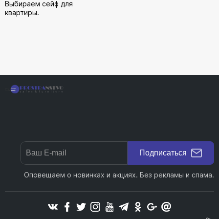
Выбираем сейф для
квартиры.
Подписаться
Оповещаем о новинках и акциях. Без рекламы и спама.