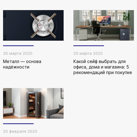
30 марта 2020
20 марта 2020
Металл — основа
Какой сейф выбрать для
надёжности
офиса, дома и магазина: 5
рекомендаций при покупке
20 февраля 2020