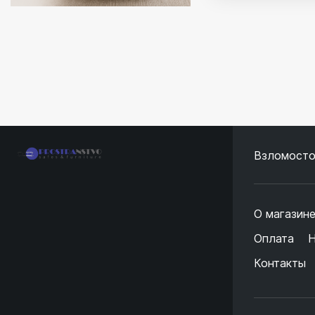
Взломосто
О магазин
Оплата
Н
Контакты