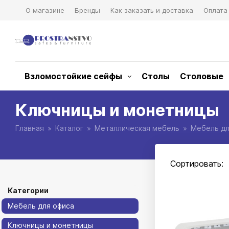
О магазине
Бренды
Как заказать и доставка
Оплата
Взломостойкие сейфы
Столы
Столовые
Ключницы и монетницы
Главная
Каталог
Металлическая мебель
Мебель дл
Сортировать:
Категории
Мебель для офиса
Ключницы и монетницы