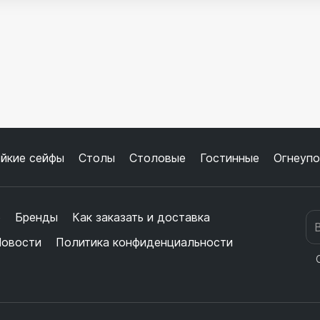
йкие сейфы
Столы
Столовые
Гостинные
Огнеупо
е
Бренды
Как заказать и доставка
овости
Политика конфиденциальности