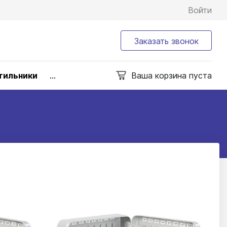
Войти
Заказать звонок
тильники
...
Ваша корзина пуста