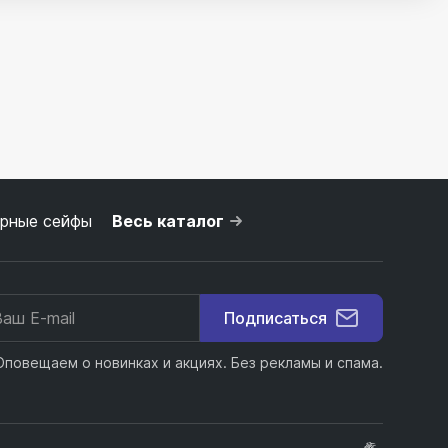
рные сейфы
Весь каталог
Подписаться
Оповещаем о новинках и акциях. Без рекламы и спама.