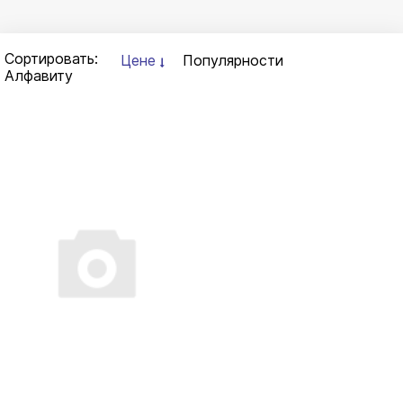
Сортировать:
Цене
Популярности
Алфавиту