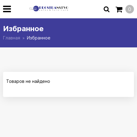
0
Избранное
Главная
Избранное
Товаров не найдено