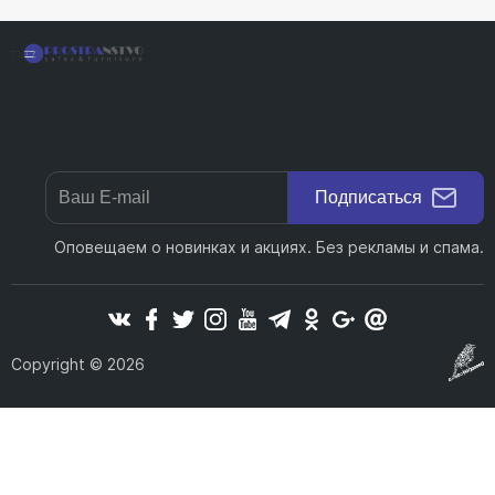
Подписаться
Оповещаем о новинках и акциях. Без рекламы и спама.
Copyright © 2026