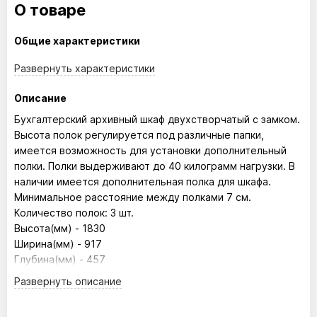
О товаре
Общие характеристики
Развернуть
характеристики
Описание
Бухгалтерский архивный шкаф двухстворчатый с замком.
Высота полок регулируется под различные папки,
имеется возможность для установки дополнительный
полки. Полки выдерживают до 40 килограмм нагрузки. В
наличии имеется дополнительная полка для шкафа.
Минимальное расстояние между полками 7 см.
Количество полок: 3 шт.
Высота(мм) - 1830
Ширина(мм) - 917
Глубина(мм) - 457
Развернуть
описание