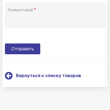
Комментарий
*
Вернуться к списку товаров