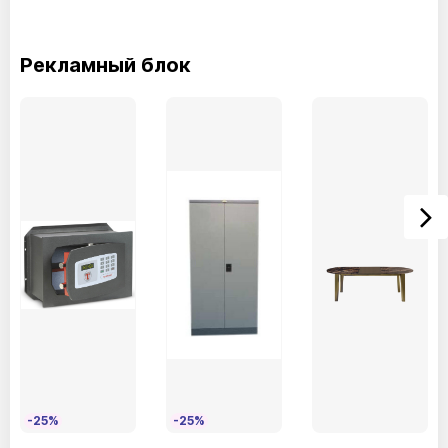
Рекламный блок
-25%
-25%