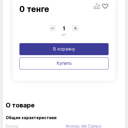
0 тенге
шт
В корзину
Купить
О товаре
Общие характеристики
Бренд
Aromas del Campo