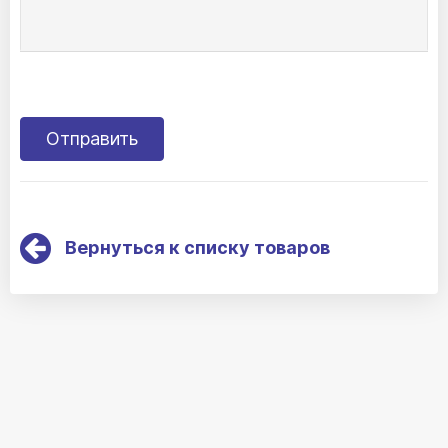
Вернуться к списку товаров