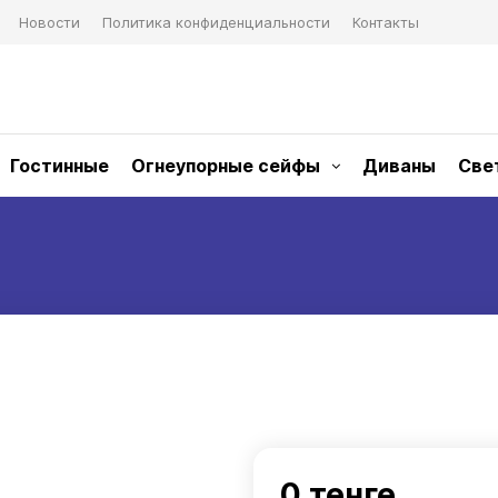
Новости
Политика конфиденциальности
Контакты
Гостинные
Огнеупорные сейфы
Диваны
Све
0 тенге