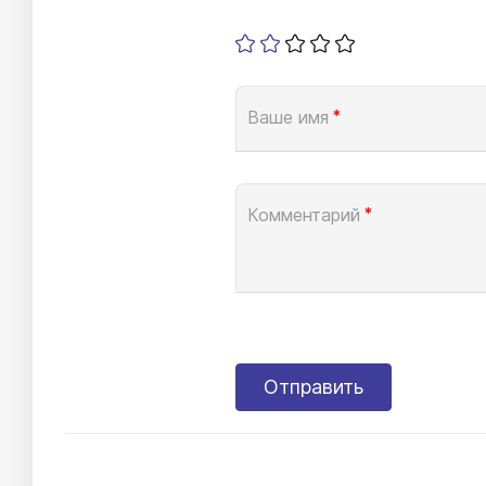
Ваше имя
*
Комментарий
*