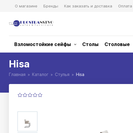
О магазине
Бренды
Как заказать и доставка
Оплата
Взломостойкие сейфы
Столы
Столовые
Hisa
Главная
Каталог
Стулья
Hisa