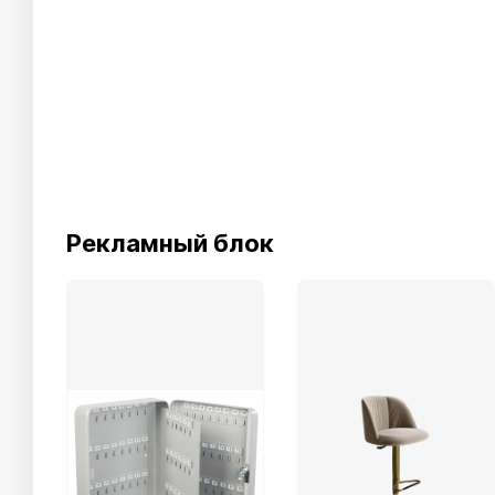
Рекламный блок