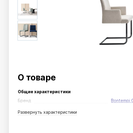
О товаре
Общие характеристики
Бренд
Bontempi 
Развернуть
характеристики