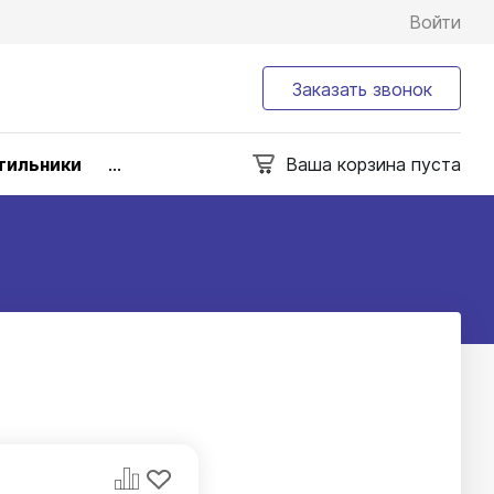
Войти
Заказать звонок
тильники
...
Ваша корзина пуста