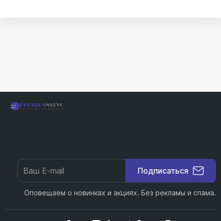
Подписаться
Оповещаем о новинках и акциях. Без рекламы и спама.