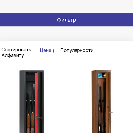
Фильтр
Сортировать:
Цене
Популярности
Алфавиту