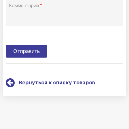
Комментарий
*
Вернуться к списку товаров