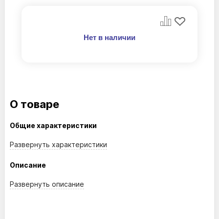
Нет в наличии
О товаре
Общие характеристики
Развернуть
характеристики
Описание
Развернуть
описание