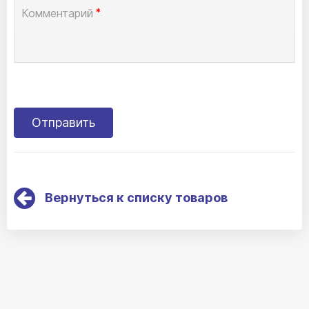
Комментарий
*
Вернуться к списку товаров