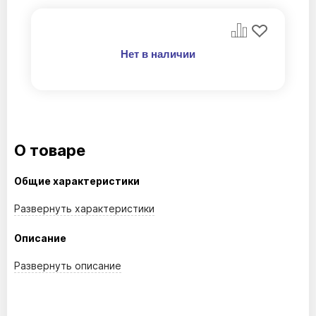
Нет в наличии
О товаре
Общие характеристики
Развернуть
характеристики
Описание
Развернуть
описание