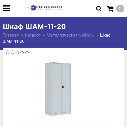
0
Шкаф ШАМ-11-20
Главная
Каталог
Металлическая мебель
Шкаф
ШАМ-11-20