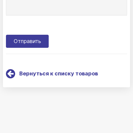
Вернуться к списку товаров