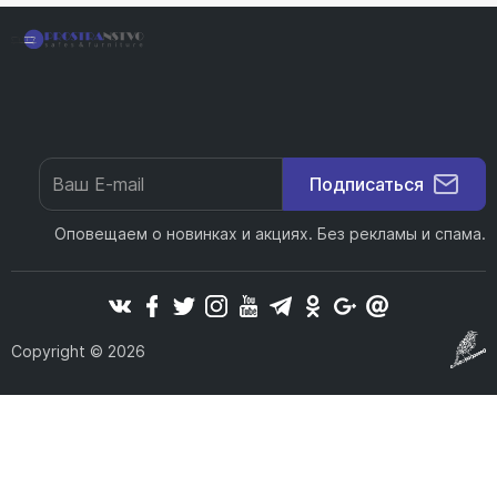
Подписаться
Оповещаем о новинках и акциях. Без рекламы и спама.
Copyright © 2026