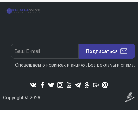
Подписаться
Оповещаем о новинках и акциях. Без рекламы и спама.
Copyright © 2026