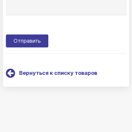
Вернуться к списку товаров