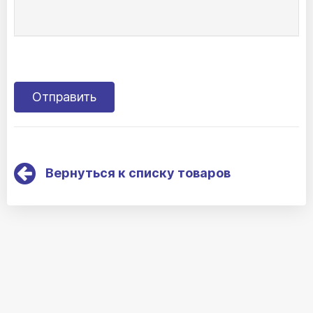
Вернуться к списку товаров