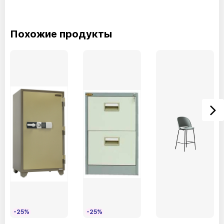
Похожие продукты
-25%
-25%